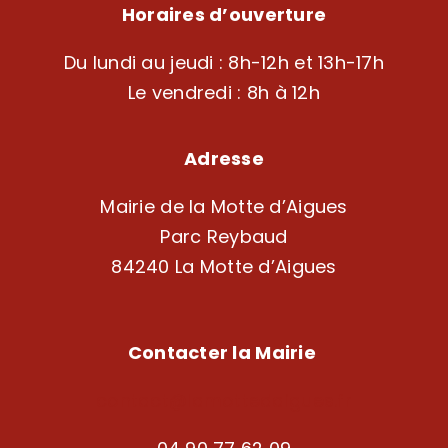
Horaires d’ouverture
Du lundi au jeudi : 8h-12h et 13h-17h
Le vendredi : 8h à 12h
Adresse
Mairie de la Motte d’Aigues
Parc Reybaud
84240 La Motte d’Aigues
Contacter la Mairie
contact@lamottedaigues.fr